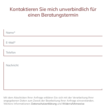
Kontaktieren Sie mich unverbindlich für
einen Beratungstermin
Mit dem Abschicken Ihrer Anfrage erklären Sie sich mit der Verarbeitung Ihrer
angegebenen Daten zum Zweck der Bearbeitung Ihrer Anfrage einverstanden.
Weitere Informationen:
Datenschutzerklärung
und
Widerrufshinweise