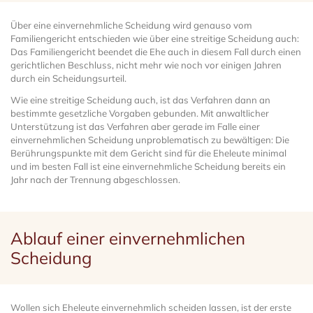
Über eine einvernehmliche Scheidung wird genauso vom
Familiengericht entschieden wie über eine streitige Scheidung auch:
Das Familiengericht beendet die Ehe auch in diesem Fall durch einen
gerichtlichen Beschluss, nicht mehr wie noch vor einigen Jahren
durch ein Scheidungsurteil.
Wie eine streitige Scheidung auch, ist das Verfahren dann an
bestimmte gesetzliche Vorgaben gebunden. Mit anwaltlicher
Unterstützung ist das Verfahren aber gerade im Falle einer
einvernehmlichen Scheidung unproblematisch zu bewältigen: Die
Berührungspunkte mit dem Gericht sind für die Eheleute minimal
und im besten Fall ist eine einvernehmliche Scheidung bereits ein
Jahr nach der Trennung abgeschlossen.
Ablauf einer einvernehmlichen
Scheidung
Wollen sich Eheleute einvernehmlich scheiden lassen, ist der erste