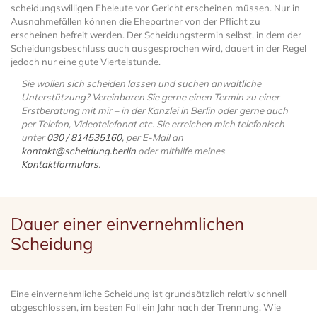
scheidungswilligen Eheleute vor Gericht erscheinen müssen. Nur in
Ausnahmefällen können die Ehepartner von der Pflicht zu
erscheinen befreit werden. Der Scheidungstermin selbst, in dem der
Scheidungsbeschluss auch ausgesprochen wird, dauert in der Regel
jedoch nur eine gute Viertelstunde.
Sie wollen sich scheiden lassen und suchen anwaltliche
Unterstützung? Vereinbaren Sie gerne einen Termin zu einer
Erstberatung mit mir – in der Kanzlei in Berlin oder gerne auch
per Telefon, Videotelefonat etc. Sie erreichen mich telefonisch
unter
030 / 814535160
, per E-Mail an
kontakt@scheidung.berlin
oder mithilfe meines
Kontaktformulars
.
Dauer einer einvernehmlichen
Scheidung
Eine einvernehmliche Scheidung ist grundsätzlich relativ schnell
abgeschlossen, im besten Fall ein Jahr nach der Trennung. Wie