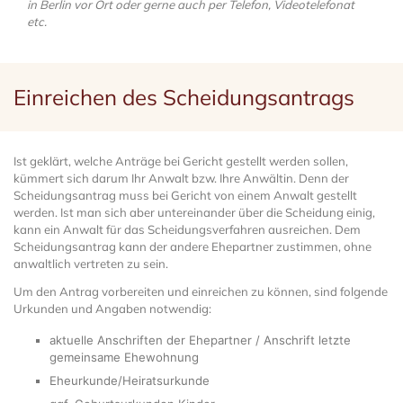
in Berlin vor Ort oder gerne auch per Telefon, Videotelefonat
etc.
Einreichen des Scheidungsantrags
Ist geklärt, welche Anträge bei Gericht gestellt werden sollen,
kümmert sich darum Ihr Anwalt bzw. Ihre Anwältin. Denn der
Scheidungsantrag muss bei Gericht von einem Anwalt gestellt
werden. Ist man sich aber untereinander über die Scheidung einig,
kann ein Anwalt für das Scheidungsverfahren ausreichen. Dem
Scheidungsantrag kann der andere Ehepartner zustimmen, ohne
anwaltlich vertreten zu sein.
Um den Antrag vorbereiten und einreichen zu können, sind folgende
Urkunden und Angaben notwendig:
aktuelle Anschriften der Ehepartner / Anschrift letzte
gemeinsame Ehewohnung
Eheurkunde/Heiratsurkunde